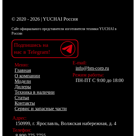
© 2020 - 2026 | YUCHAI Россия
Сайт официального представителя изготовителя техники YUCHAI в
России
Подпишись на
нас в Telegram!
E-mail:
Меню:
info@bm-corp.ru
Главная
Режим работы:
О компании
ПН-ПТ С 9:00 до 18:00
Модели
Дилеры
Техника в наличии
Статьи
Контакты
Сервис и запасные части
Адрес:
150999, г. Ярославль, Волжская набережная, д. 4
Телефон:
8 800 775 7755