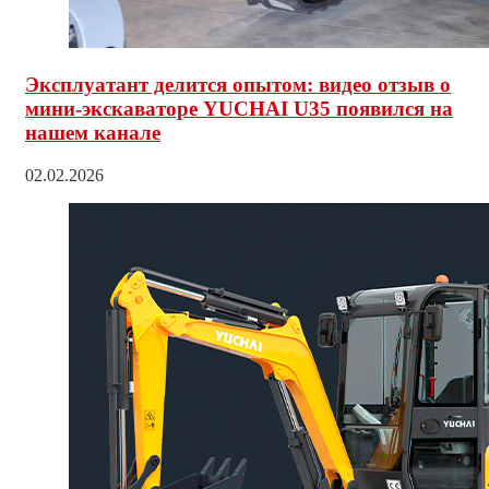
Эксплуатант делится опытом: видео отзыв о
мини-экскаваторе YUCHAI U35 появился на
нашем канале
02.02.2026