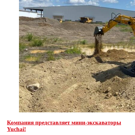
Компания представляет мини-экскаваторы
Yuchai!