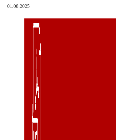
01.08.2025