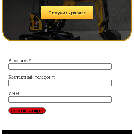
Получить расчет
Ваше имя*:
Контактный телефон*:
ИНН: