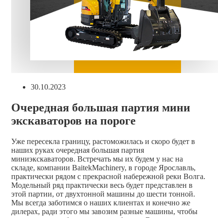
Запись
30.10.2023
опубликована:
Очередная большая партия мини
экскаваторов на пороге
Уже пересекла границу, растоможилась и скоро будет в
наших руках очередная большая партия
миниэкскаваторов. Встречать мы их будем у нас на
складе, компании BaitekMachinery, в городе Ярославль,
практически рядом с прекрасной набережной реки Волга.
Модельный ряд практически весь будет представлен в
этой партии, от двухтонной машины до шести тонной.
Мы всегда заботимся о наших клиентах и конечно же
дилерах, ради этого мы завозим разные машины, чтобы