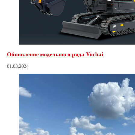
Обновление модельного ряда Yuchai
01.03.2024