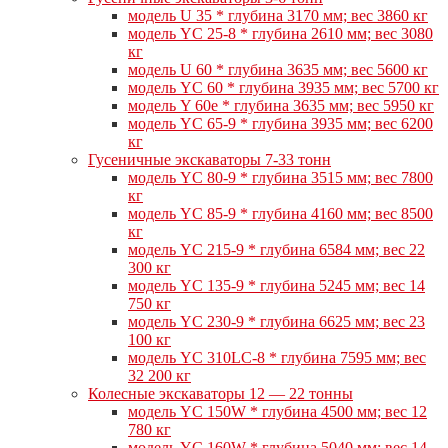
модель U 35 * глубина 3170 мм; вес 3860 кг
модель YC 25-8 * глубина 2610 мм; вес 3080
кг
модель U 60 * глубина 3635 мм; вес 5600 кг
модель YC 60 * глубина 3935 мм; вес 5700 кг
модель Y 60e * глубина 3635 мм; вес 5950 кг
модель YC 65-9 * глубина 3935 мм; вес 6200
кг
Гусеничные экскаваторы 7-33 тонн
модель YC 80-9 * глубина 3515 мм; вес 7800
кг
модель YC 85-9 * глубина 4160 мм; вес 8500
кг
модель YC 215-9 * глубина 6584 мм; вес 22
300 кг
модель YC 135-9 * глубина 5245 мм; вес 14
750 кг
модель YC 230-9 * глубина 6625 мм; вес 23
100 кг
модель YC 310LC-8 * глубина 7595 мм; вес
32 200 кг
Колесные экскаваторы 12 — 22 тонны
модель YC 150W * глубина 4500 мм; вес 12
780 кг
модель YC 160W * глубина 5040 мм; вес 14