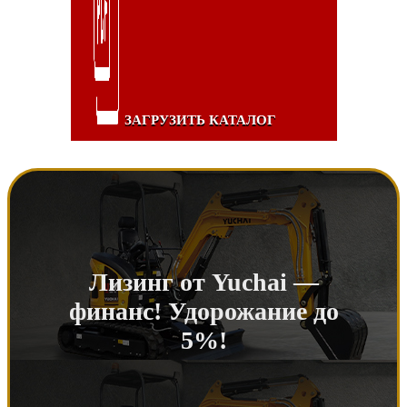
ЗАГРУЗИТЬ КАТАЛОГ
Лизинг от Yuchai —
финанс! Удорожание до
5%!