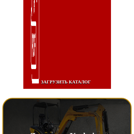
ЗАГРУЗИТЬ КАТАЛОГ