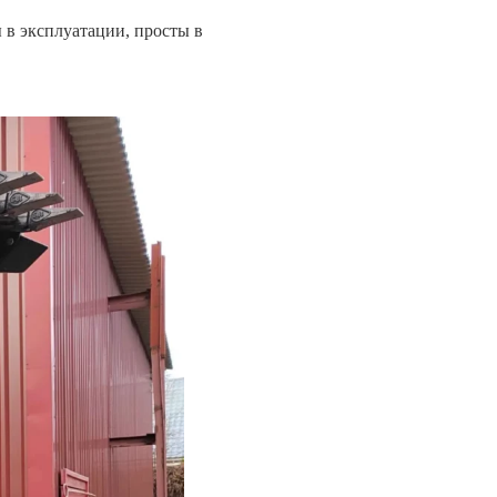
 в эксплуатации, просты в