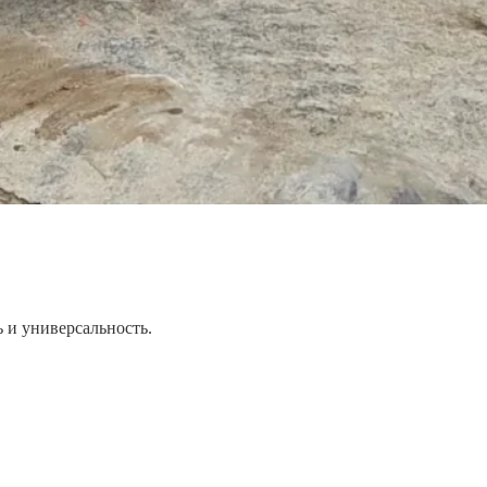
 и универсальность.