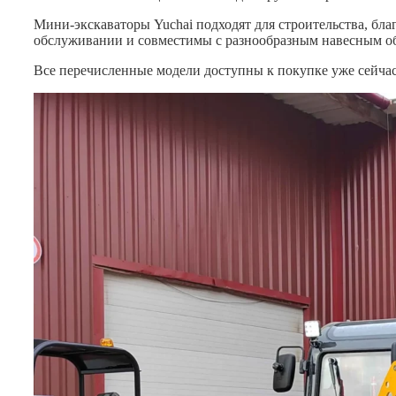
Мини-экскаваторы Yuchai подходят для строительства, бла
обслуживании и совместимы с разнообразным навесным об
Все перечисленные модели доступны к покупке уже сейчас