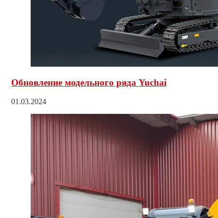
Обновление модельного ряда Yuchai
01.03.2024