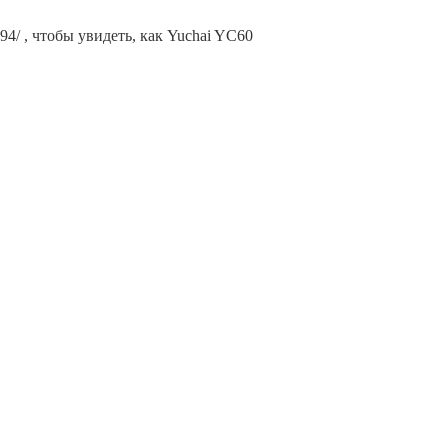
94/ , чтобы увидеть, как Yuchai YC60